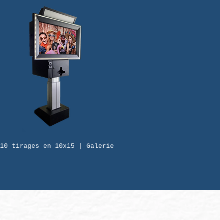
10 tirages en 10x15 | Galerie