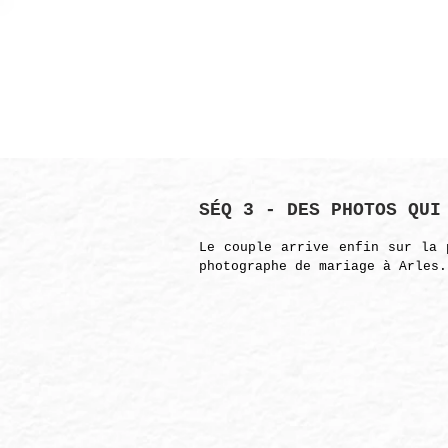
ACCUEIL
SÉQ 3 - DES PHOTOS QUI
Le couple arrive enfin sur la 
photographe de mariage à Arles.