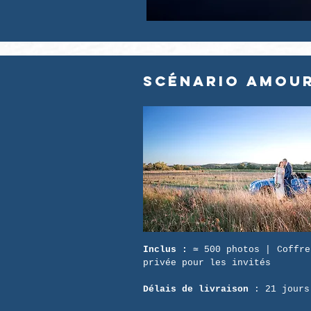
Scénario AMOU
Inclus :
≃ 500 photos | Coffre
privée pour les invités
Délais de livraison
: 21 jours