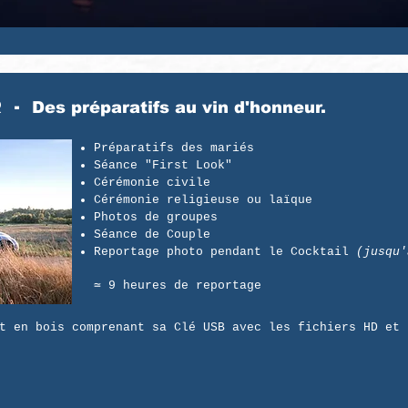
R -
Des préparatifs au vin d'honneur.
Préparatifs des mariés
Séance "First Look"
Cérémonie civile
Cérémonie religieuse ou laïque
Photos de groupes
Séance de Couple
Reportage photo pendant le Cocktail
(jusqu'
≃ 9 heures de reportage​
t en bois comprenant sa Clé USB avec les fichiers HD et 