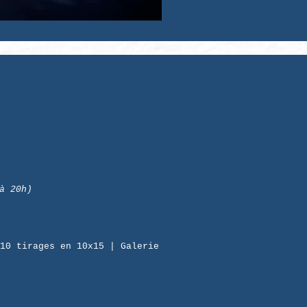
à 20h)
10 tirages en 10x15 | Galerie