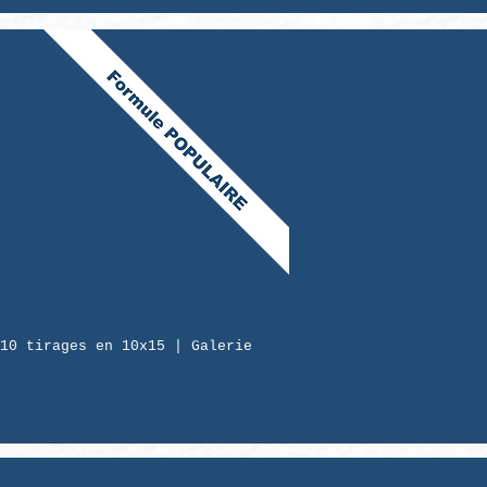
10 tirages en 10x15 | Galerie