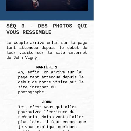
SÉQ 3 - DES PHOTOS QUI
VOUS RESSEMBLE
Le couple arrive enfin sur la page
tant attendue depuis le début de
leur visite sur le site internet
de John Vigny.
MARIÉ·E 1
Ah, enfin, on arrive sur la
page tant attendue
depuis le
début de notre visite sur le
site
internet du
photographe.
JOHN
Ici, c'est vous qui allez
poursuivre l'écriture
du
scénario. Mais avant d'aller
plus loin, il
faut encore que
je vous explique quelques