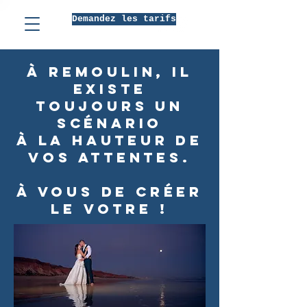
Demandez les tarifs
à Remoulin, Il
existe
toujours un
scénario
à la hauteur de
vos attentes.
À vous de créer
le votre !