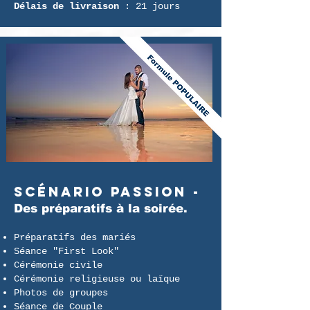
Délais de livraison
: 21 jours
Scénario PASSION -
Des préparatifs à la soirée.
Préparatifs des mariés
Séance "First Look"
Cérémonie civile
Cérémonie religieuse ou laïque
Photos de groupes
Séance de Couple