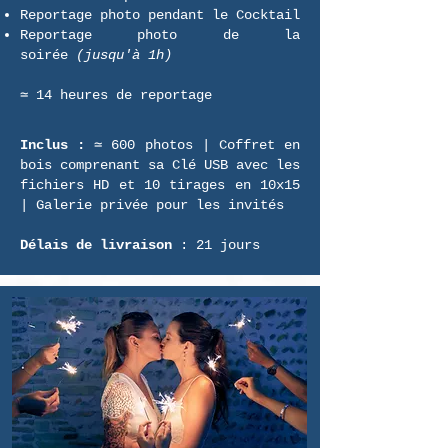
Reportage photo pendant le Cocktail
Reportage photo de la
soirée
(jusqu'à 1h)
≃ 14 heures de reportage​
Inclus :
≃ 600 photos | Coffret en
bois comprenant sa Clé USB avec les
fichiers HD et 10 tirages en 10x15
| Galerie privée pour les invités
Délais de livraison
: 21 jours