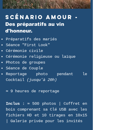
Scénario AMOUR -
Des préparatifs au vin
d'honneur.
Préparatifs des mariés
Séance "First Look"
Cérémonie civile
Cérémonie religieuse ou laïque
Photos de groupes
Séance de Couple
Reportage photo pendant le
Cocktail
(jusqu'à 20h)
≃ 9 heures de reportage​
Inclus :
≃ 500 photos | Coffret en
bois comprenant sa Clé USB avec les
fichiers HD et 10 tirages en 10x15
| Galerie privée pour les invités