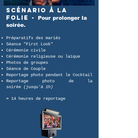
Scénario À LA
FOLIE -
Pour prolonger la
soirée.
Préparatifs des mariés
Séance "First Look"
Cérémonie civile
Cérémonie religieuse ou laïque
Photos de groupes
Séance de Couple
Reportage photo pendant le Cocktail
Reportage photo de la
soirée
(jusqu'à 1h)
≃ 14 heures de reportage