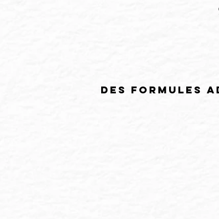
des formules a